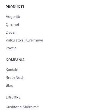
PRODUKTI
Veçoritë
Çmimet
Dyqan
Kalkulatori i Kursimeve
Pyetje
KOMPANIA
Kontakt
Rreth Nesh
Blog
LIGJORE
Kushtet e Shërbimit