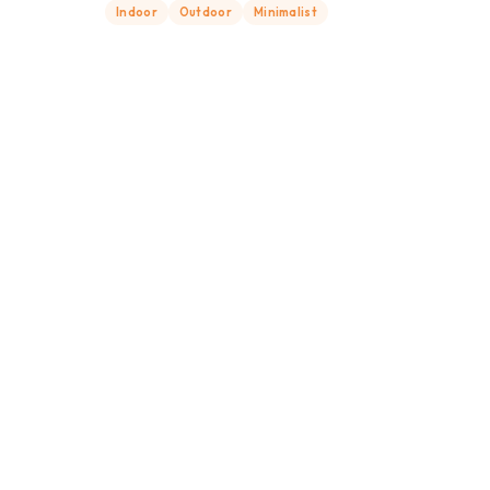
Indoor
Outdoor
Minimalist