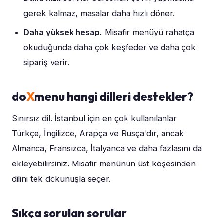
gerek kalmaz, masalar daha hızlı döner.
Daha yüksek hesap.
Misafir menüyü rahatça
okuduğunda daha çok keşfeder ve daha çok
sipariş verir.
do
X
menu hangi dilleri destekler?
Sınırsız dil. İstanbul için en çok kullanılanlar
Türkçe, İngilizce, Arapça ve Rusça'dır, ancak
Almanca, Fransızca, İtalyanca ve daha fazlasını da
ekleyebilirsiniz. Misafir menünün üst köşesinden
dilini tek dokunuşla seçer.
Sıkça sorulan sorular