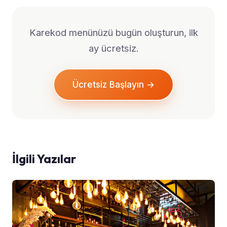
Karekod menünüzü bugün oluşturun, ilk
ay ücretsiz.
Ücretsiz Başlayın →
İlgili Yazılar