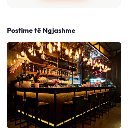
Postime të Ngjashme