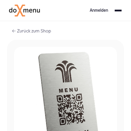
Anmelden
← Zurück zum Shop