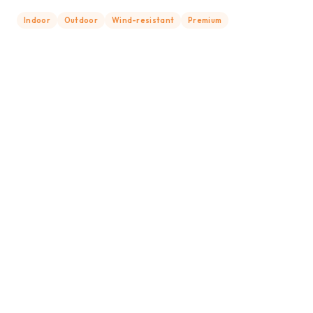
Indoor
Outdoor
Wind-resistant
Premium