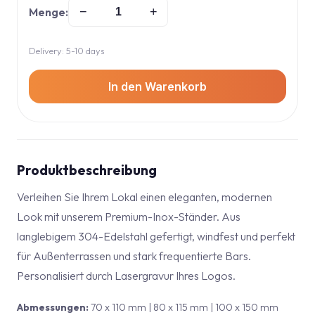
Menge:
−
+
Delivery: 5-10 days
In den Warenkorb
Produktbeschreibung
Verleihen Sie Ihrem Lokal einen eleganten, modernen
Look mit unserem Premium-Inox-Ständer. Aus
langlebigem 304-Edelstahl gefertigt, windfest und perfekt
für Außenterrassen und stark frequentierte Bars.
Personalisiert durch Lasergravur Ihres Logos.
Abmessungen:
70 x 110 mm | 80 x 115 mm | 100 x 150 mm