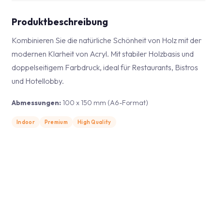
Produktbeschreibung
Kombinieren Sie die natürliche Schönheit von Holz mit der
modernen Klarheit von Acryl. Mit stabiler Holzbasis und
doppelseitigem Farbdruck, ideal für Restaurants, Bistros
und Hotellobby.
Abmessungen:
100 x 150 mm (A6-Format)
Indoor
Premium
High Quality