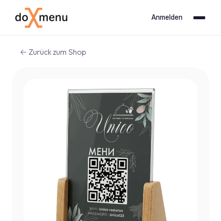
Anmelden
← Zurück zum Shop