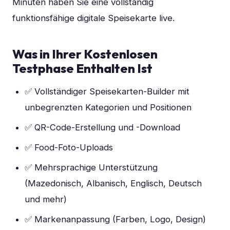
Minuten haben Sie eine vollständig
funktionsfähige digitale Speisekarte live.
Was in Ihrer Kostenlosen
Testphase Enthalten Ist
✅ Vollständiger Speisekarten-Builder mit
unbegrenzten Kategorien und Positionen
✅ QR-Code-Erstellung und -Download
✅ Food-Foto-Uploads
✅ Mehrsprachige Unterstützung
(Mazedonisch, Albanisch, Englisch, Deutsch
und mehr)
✅ Markenanpassung (Farben, Logo, Design)