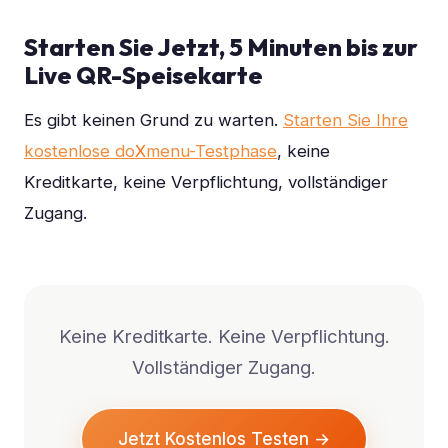
Starten Sie Jetzt, 5 Minuten bis zur
Live QR-Speisekarte
Es gibt keinen Grund zu warten.
Starten Sie Ihre
kostenlose do
X
menu-Testphase
, keine
Kreditkarte, keine Verpflichtung, vollständiger
Zugang.
Keine Kreditkarte. Keine Verpflichtung.
Vollständiger Zugang.
Jetzt Kostenlos Testen →