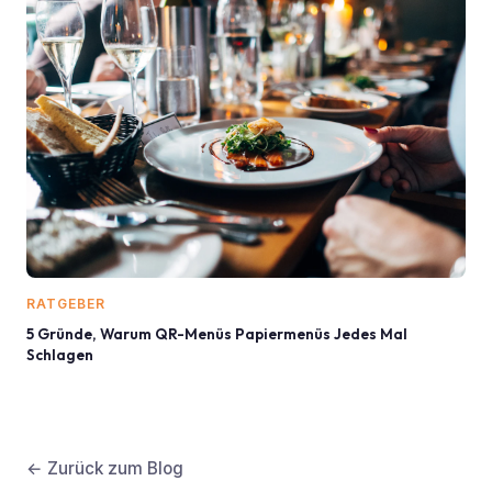
RATGEBER
5 Gründe, Warum QR-Menüs Papiermenüs Jedes Mal
Schlagen
← Zurück zum Blog