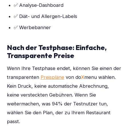
✅ Analyse-Dashboard
✅ Diät- und Allergen-Labels
✅ Werbebanner
Nach der Testphase: Einfache,
Transparente Preise
Wenn Ihre Testphase endet, können Sie einen der
transparenten
Preispläne
von do
X
menu wählen.
Kein Druck, keine automatische Abrechnung,
keine versteckten Gebühren. Wenn Sie
weitermachen, was 94% der Testnutzer tun,
wählen Sie den Plan, der zu Ihrem Restaurant
passt.