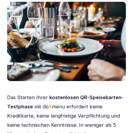
Das Starten Ihrer
kostenlosen QR-Speisekarten-
Testphase
mit do
X
menu erfordert keine
Kreditkarte, keine langfristige Verpflichtung und
keine technischen Kenntnisse. In weniger als 5