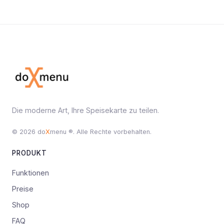
Die moderne Art, Ihre Speisekarte zu teilen.
© 2026 do
X
menu ®. Alle Rechte vorbehalten.
PRODUKT
Funktionen
Preise
Shop
FAQ