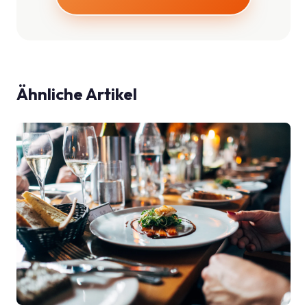
Ähnliche Artikel