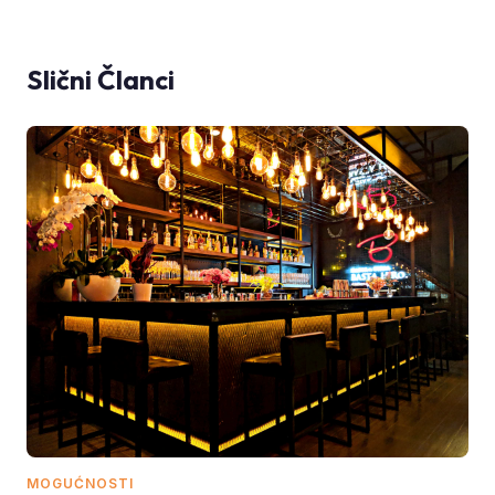
Slični Članci
MOGUĆNOSTI