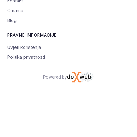
Kontakt
O nama
Blog
PRAVNE INFORMACIJE
Uvjeti korištenja
Politika privatnosti
Powered by