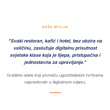
NAŠA MISIJA
"Svaki restoran, kafić i hotel, bez obzira na
veličinu, zaslužuje digitalnu prisutnost
svjetske klase koja je lijepa, pristupačna i
jednostavna za upravljanje."
Gradimo alate koji pomažu ugostiteljskim tvrtkama
napredovati u digitalnom svijetu.