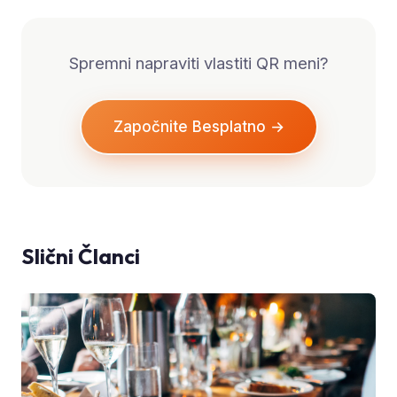
Spremni napraviti vlastiti QR meni?
Započnite Besplatno →
Slični Članci