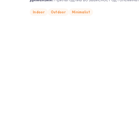
Indoor
Outdoor
Minimalist