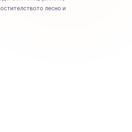
угостителството лесно и