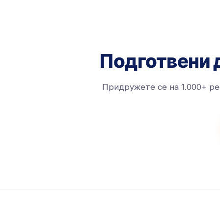
Подготвени 
Придружете се на 1.000+ ре