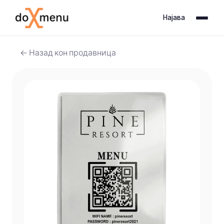
Најава
← Назад кон продавница