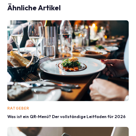
Ähnliche Artikel
RATGEBER
Was ist ein QR-Menü? Der vollständige Leitfaden für 2026