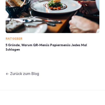
RATGEBER
5 Gründe, Warum QR-Menüs Papiermenüs Jedes Mal
Schlagen
← Zurück zum Blog