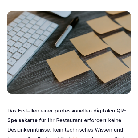
Das Erstellen einer professionellen
digitalen QR-
Speisekarte
für Ihr Restaurant erfordert keine
Designkenntnisse, kein technisches Wissen und