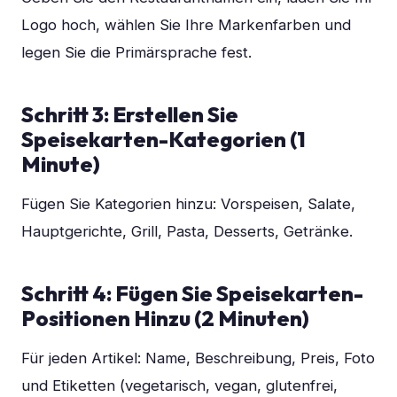
Logo hoch, wählen Sie Ihre Markenfarben und
legen Sie die Primärsprache fest.
Schritt 3: Erstellen Sie
Speisekarten-Kategorien (1
Minute)
Fügen Sie Kategorien hinzu: Vorspeisen, Salate,
Hauptgerichte, Grill, Pasta, Desserts, Getränke.
Schritt 4: Fügen Sie Speisekarten-
Positionen Hinzu (2 Minuten)
Für jeden Artikel: Name, Beschreibung, Preis, Foto
und Etiketten (vegetarisch, vegan, glutenfrei,