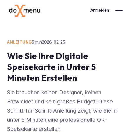
Anmelden
ANLEITUNG
5
min
2026-02-25
Wie Sie Ihre Digitale
Speisekarte in Unter 5
Minuten Erstellen
Sie brauchen keinen Designer, keinen
Entwickler und kein großes Budget. Diese
Schritt-für-Schritt-Anleitung zeigt, wie Sie in
unter 5 Minuten eine professionelle QR-
Speisekarte erstellen.