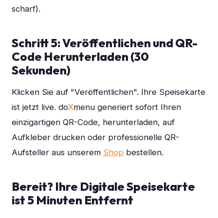
scharf).
Schritt 5: Veröffentlichen und QR-
Code Herunterladen (30
Sekunden)
Klicken Sie auf "Veröffentlichen". Ihre Speisekarte
ist jetzt live. do
X
menu generiert sofort Ihren
einzigartigen QR-Code, herunterladen, auf
Aufkleber drucken oder professionelle QR-
Aufsteller aus unserem
Shop
bestellen.
Bereit? Ihre Digitale Speisekarte
ist 5 Minuten Entfernt