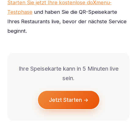
Starten Sie jetzt Ihre kostenlose do
X
menu-
Testphase
und haben Sie die QR-Speisekarte
Ihres Restaurants live, bevor der nächste Service
beginnt.
Ihre Speisekarte kann in 5 Minuten live
sein.
Jetzt Starten →