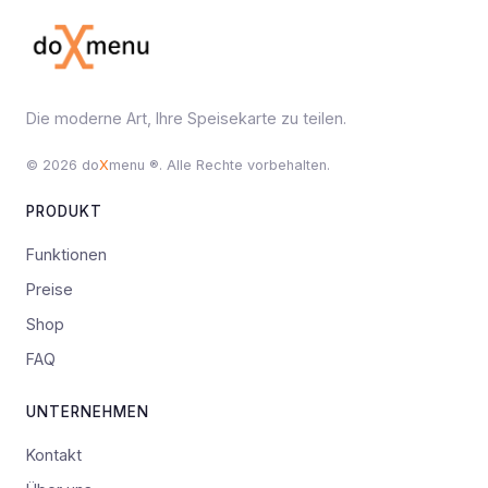
Die moderne Art, Ihre Speisekarte zu teilen.
© 2026 do
X
menu ®. Alle Rechte vorbehalten.
PRODUKT
Funktionen
Preise
Shop
FAQ
UNTERNEHMEN
Kontakt