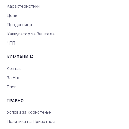
Карактеристики
Цени
Продавница
Калкулатор за Заштеда
ЧПП
КОМПАНИЈА
Контакт
За Нас
Блог
ПРАВНО
Услови за Користење
Политика на Приватност